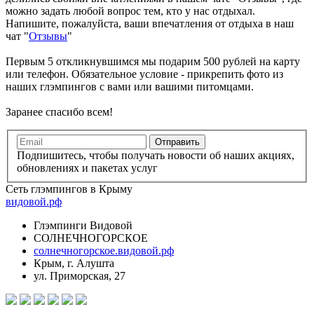
можно задать любой вопрос тем, кто у нас отдыхал.
Напишите, пожалуйста, ваши впечатления от отдыха в наш
чат "
Отзывы
"
Первым 5 откликнувшимся мы подарим 500 рублей на карту
или телефон. Обязательное условие - прикрепить фото из
наших глэмпингов с вами или вашими питомцами.
Заранее спасибо всем!
Подпишитесь, чтобы получать новости об наших акциях,
обновлениях и пакетах услуг
Сеть глэмпингов в Крыму
видовой.рф
Глэмпинги Видовой
СОЛНЕЧНОГОРСКОЕ
солнечногорское.видовой.рф
Крым, г. Алушта
ул. Приморская, 27